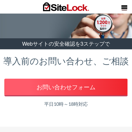
Webサイトの安全確認を3ステップで
導入前のお問い合わせ、ご相談
お問い合わせフォーム
平日10時～18時対応