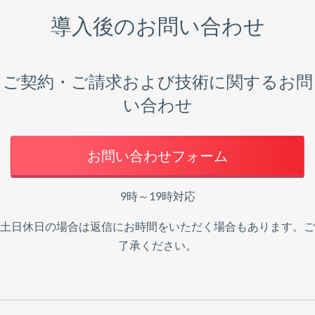
導入後のお問い合わせ
ご契約・ご請求および技術に関するお問
い合わせ
お問い合わせフォーム
9時～19時対応
土日休日の場合は返信にお時間をいただく場合もあります。ご
了承ください。