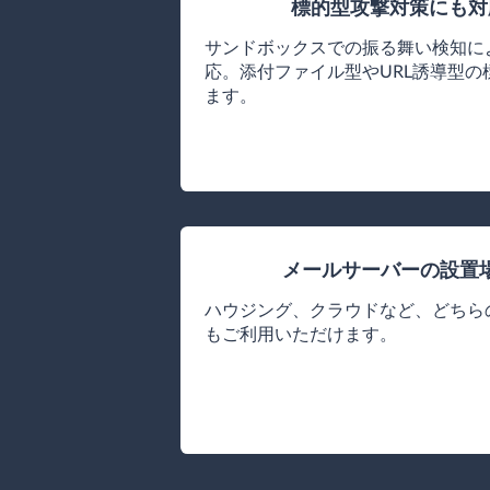
標的型攻撃対策にも
サンドボックスでの振る舞い検知に
応。添付ファイル型やURL誘導型
ます。
メールサーバーの設置
ハウジング、クラウドなど、どちら
もご利用いただけます。