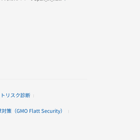
イトリスク診断
（GMO Flatt Security）