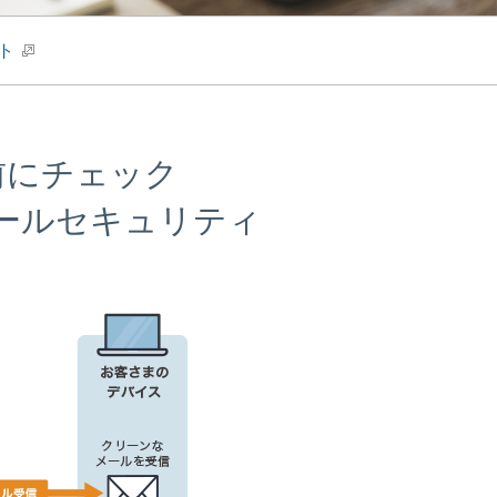
ト
前にチェック
ールセキュリティ