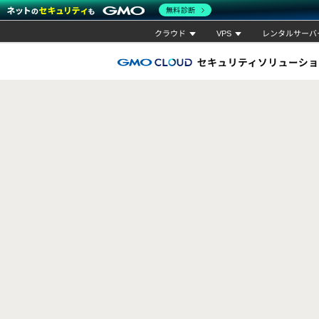
無料診断
クラウド
VPS
レンタルサーバ