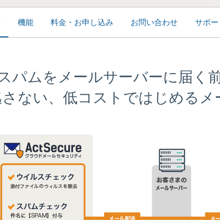
長
機能
料金・お申し込み
お問い合わせ
サポー
スパムをメールサーバーに届く
逃さない、低コストではじめるメ