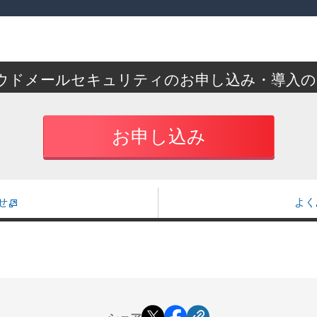
reクラウドメールセキュリティのお申し込み・導入
お申し込み
せ
よく