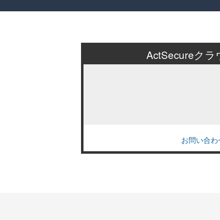
ActSecu
お問い合わ