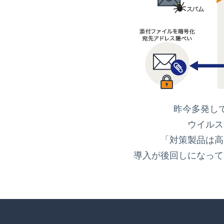
昨今多発し
ウイルス
「対策製品は高
導入が後回しになって