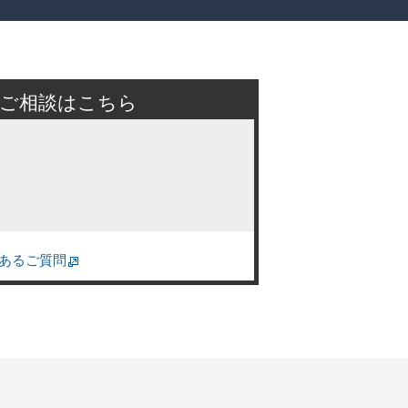
のご相談はこちら
あるご質問