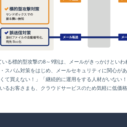
ている標的型攻撃の8～9割は、メールがきっかけといわ
・スパム対策をはじめ、メールセキュリティに関心が
くて買えない！」「継続的に運用をする人材がいない
いるお客さまも、クラウドサービスのため気軽に低価