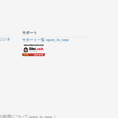
サポート
ビジネ
サポート一覧
open_in_new
e等の利用について
open_in_new