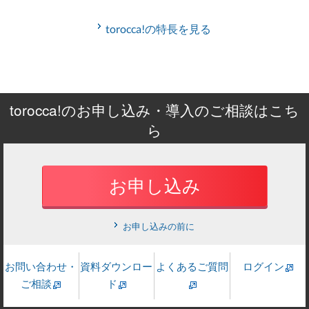
torocca!の特長を見る
torocca!のお申し込み・導入のご相談はこち
ら
お申し込み
お申し込みの前に
お問い合わせ・
資料ダウンロー
よくあるご質問
ログイン
ご相談
ド