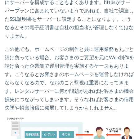
にサーバーを構成することもよくあります。httpsがサー
バープランに含まれていないようであれば、自社で調達し
たSSL証明書をサーバーに設定することになります。こう
なるとその電子証明書は自社の担当者が管理しなくてはな
りません。
この他でも、ホームページの制作と共に運用業務も丸ごと
請け負っている場合、お客さまのご要望を元にWeb制作を
請け負った企業側で運用管理を実施するケースもありま
す。こうなるとお客さまのホームページを運営しなければ
ならなくなるので、なおのこと監視は重要になってきま
す。レンタルサーバーに何か問題があればお客さまの機会
損失につながってしまいます。そうなればお客さまの信用
失墜や損害賠償に発展してしまうかもしれません。