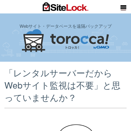
Webサイト・データベースを遠隔バックアップ
「レンタルサーバーだから
Webサイト監視は不要」と思
っていませんか？