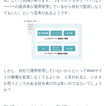
ーバーの提供者が運用管理しているから自社で監視しなく
てもいい、という思考があるようです。
しかし、自社で運用管理していないからといってWebサイ
トの稼働を監視しなくてもよいか、と言われると、いささ
か思うところがある担当者の方は多いのではないでしょう
か？