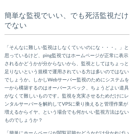
簡単な監視でいい、でも死活監視だけ
でない
「そんなに難しい監視はしなくていいのにな・・・。」と
思っているけど、ping監視ではホームページが正常に表示
されるかどうかが分からないから、監視としてはちょっと
足りないという規模で運用されている方は多いのではない
でしょうか。しかしWebサーバー監視のためにシステムを
一から構築するのはオーバースペック、ちょうどよい道具
がなくて難しいものです。監視を充実させるためだけにレ
ンタルサーバーを解約してVPSに乗り換えると管理作業が
増えるからイヤ、という場合でも何かいい監視方法はない
ものでしょうか？
「簡単にホームページが閲覧可能かどうかだけ分かればい