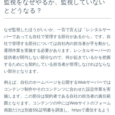
監視をなぜやるか、監視していない
とどうなる？
なぜ監視したほうがいいか、一言で言えば「レンタルサー
バーであっても自社で管理する部分があるから」です。自
社で管理する部分については自社内の担当者が手を動かし
運用作業を実施する必要があります。レンタルサーバーの
提供者が関与しない部分なので、何が起きているかを把握
するためにも契約している担当者が管理しなければならな
い部分となります。
例えば、自社のホームページを公開するWebサーバーでは
コンテンツ制作やそのコンテンツに合わせた設定作業を実
施します。この部分は契約者である自社の担当者の責任範
囲となります。コンテンツの中にはWebサイトのフォーム
画面だけは別途SSL証明書を調達し、httpsで通信するよう