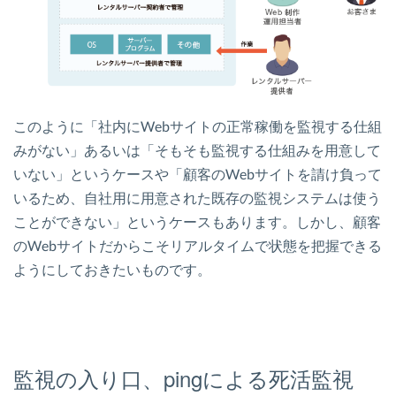
このように「社内にWebサイトの正常稼働を監視する仕組
みがない」あるいは「そもそも監視する仕組みを用意して
いない」というケースや「顧客のWebサイトを請け負って
いるため、自社用に用意された既存の監視システムは使う
ことができない」というケースもあります。しかし、顧客
のWebサイトだからこそリアルタイムで状態を把握できる
ようにしておきたいものです。
監視の入り口、pingによる死活監視