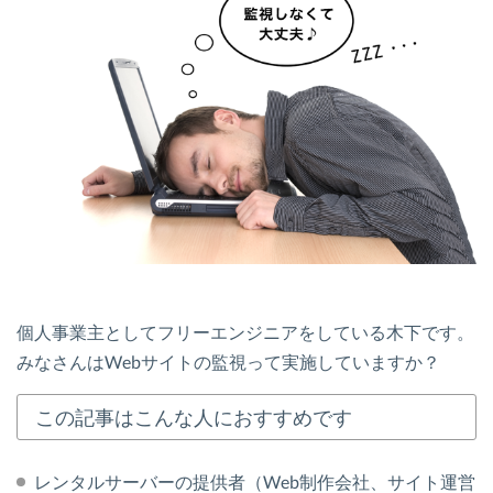
個人事業主としてフリーエンジニアをしている木下です。
みなさんはWebサイトの監視って実施していますか？
この記事はこんな人におすすめです
レンタルサーバーの提供者（Web制作会社、サイト運営